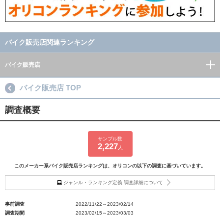
バイク販売店関連ランキング
バイク販売店
バイク販売店 TOP
調査概要
サンプル数
2,227
人
このメーカー系バイク販売店ランキングは、オリコンの以下の調査に基づいています。
ジャンル・ランキング定義 調査詳細について
事前調査
2022/11/22～2023/02/14
調査期間
2023/02/15～2023/03/03