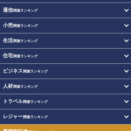
通信
関連ランキング
小売
関連ランキング
生活
関連ランキング
住宅
関連ランキング
ビジネス
関連ランキング
人材
関連ランキング
トラベル
関連ランキング
レジャー
関連ランキング