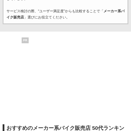
サービス検討の際、“ユーザー満足度”からも比較することで「
メーカー系バ
イク販売店
」選びにお役立てください。
PR
おすすめのメーカー系バイク販売店 50代ランキン