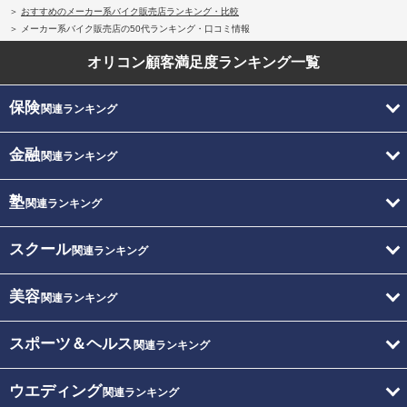
おすすめのメーカー系バイク販売店ランキング・比較
メーカー系バイク販売店の50代ランキング・口コミ情報
オリコン顧客満足度
ランキング一覧
保険
関連ランキング
金融
関連ランキング
塾
関連ランキング
スクール
関連ランキング
美容
関連ランキング
スポーツ＆ヘルス
関連ランキング
ウエディング
関連ランキング