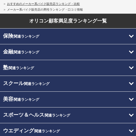
おすすめのメーカー系バイク販売店ランキング・比較
メーカー系バイク販売店の男性ランキング・口コミ情報
オリコン顧客満足度
ランキング一覧
保険
関連ランキング
金融
関連ランキング
塾
関連ランキング
スクール
関連ランキング
美容
関連ランキング
スポーツ＆ヘルス
関連ランキング
ウエディング
関連ランキング