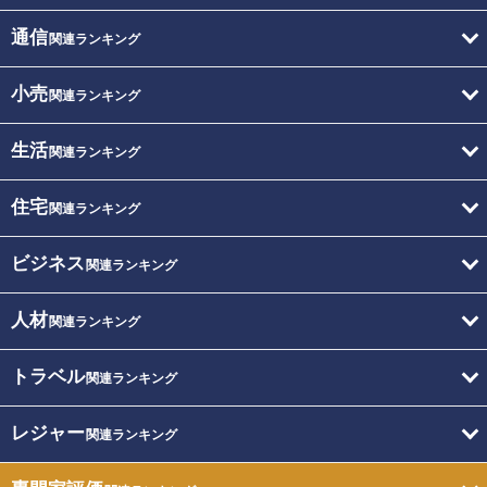
通信
関連ランキング
小売
関連ランキング
生活
関連ランキング
住宅
関連ランキング
ビジネス
関連ランキング
人材
関連ランキング
トラベル
関連ランキング
レジャー
関連ランキング