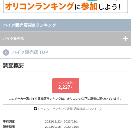
バイク販売店関連ランキング
バイク販売店
バイク販売店 TOP
調査概要
サンプル数
2,227
人
このメーカー系バイク販売店ランキングは、オリコンの以下の調査に基づいています。
ジャンル・ランキング定義 調査詳細について
事前調査
2022/11/22～2023/02/14
調査期間
2023/02/15～2023/03/03