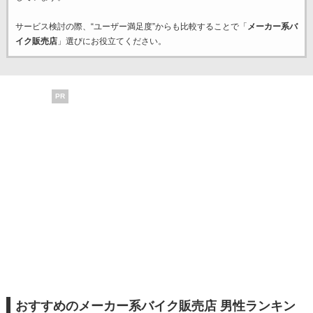
サービス検討の際、“ユーザー満足度”からも比較することで「
メーカー系バ
イク販売店
」選びにお役立てください。
PR
おすすめのメーカー系バイク販売店 男性ランキン