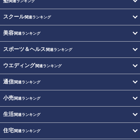
塾
関連ランキング
スクール
関連ランキング
美容
関連ランキング
スポーツ＆ヘルス
関連ランキング
ウエディング
関連ランキング
通信
関連ランキング
小売
関連ランキング
生活
関連ランキング
住宅
関連ランキング