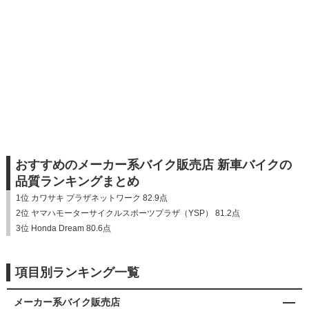
おすすめのメーカー系バイク販売店 新車バイクの
品質ランキングまとめ
1位 カワサキ プラザネットワーク 82.9点
2位 ヤマハモーターサイクルスポーツプラザ（YSP） 81.2点
3位 Honda Dream 80.6点
項目別ランキング一覧
メーカー系バイク販売店