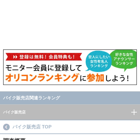
バイク販売店関連ランキング
バイク販売店
バイク販売店 TOP