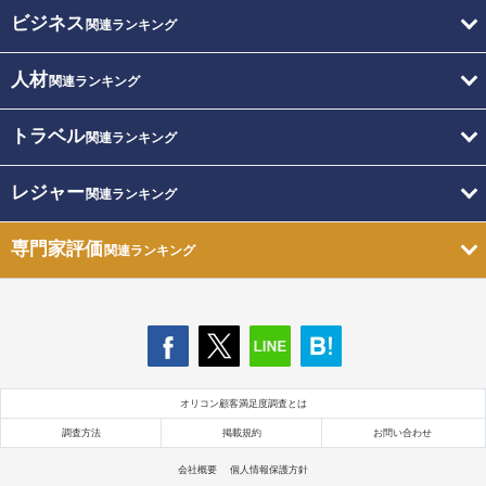
ビジネス
関連ランキング
人材
関連ランキング
トラベル
関連ランキング
レジャー
関連ランキング
専門家評価
関連ランキング
オリコン顧客満足度調査とは
調査方法
掲載規約
お問い合わせ
会社概要
個人情報保護方針