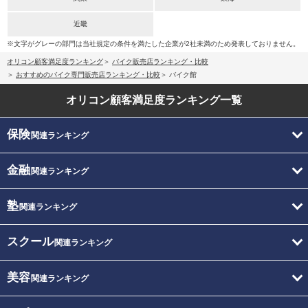
近畿
※文字がグレーの部門は当社規定の条件を満たした企業が2社未満のため発表しておりません。
オリコン顧客満足度ランキング
バイク販売店ランキング・比較
おすすめのバイク専門販売店ランキング・比較
バイク館
オリコン顧客満足度
ランキング一覧
保険
関連ランキング
金融
関連ランキング
塾
関連ランキング
スクール
関連ランキング
美容
関連ランキング