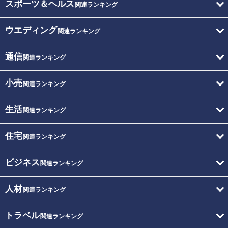
スポーツ＆ヘルス
関連ランキング
ウエディング
関連ランキング
通信
関連ランキング
小売
関連ランキング
生活
関連ランキング
住宅
関連ランキング
ビジネス
関連ランキング
人材
関連ランキング
トラベル
関連ランキング