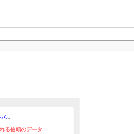
ちら
。
れる信頼のデータ