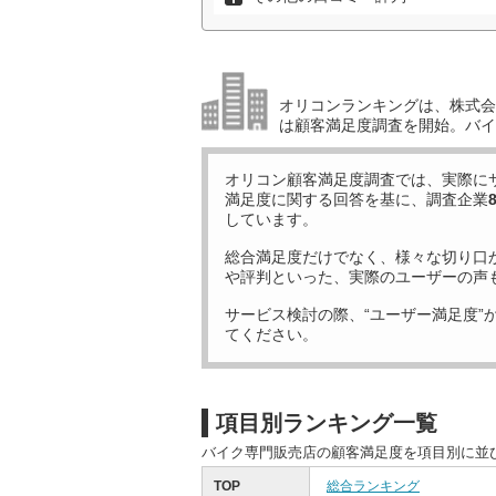
オリコンランキングは、株式会社
は顧客満足度調査を開始。バイ
オリコン顧客満足度調査では、実際に
満足度に関する回答を基に、調査企業
しています。
総合満足度だけでなく、様々な切り口
や評判といった、実際のユーザーの声
サービス検討の際、“ユーザー満足度”
てください。
項目別ランキング一覧
バイク専門販売店の顧客満足度を項目別に並
TOP
総合ランキング