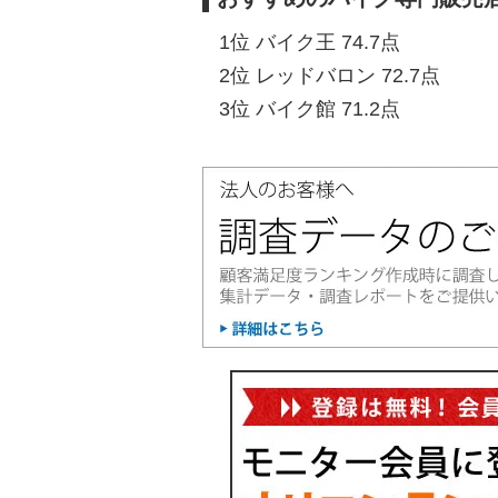
1位 バイク王 74.7点
2位 レッドバロン 72.7点
3位 バイク館 71.2点