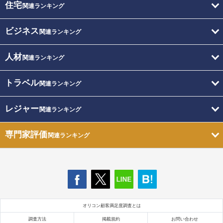
住宅
関連ランキング
ビジネス
関連ランキング
人材
関連ランキング
トラベル
関連ランキング
レジャー
関連ランキング
専門家評価
関連ランキング
オリコン顧客満足度調査とは
調査方法
掲載規約
お問い合わせ