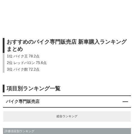
おすすめのバイク専門販売店 新車購入ランキング
まとめ
1位 バイク王 78.2点
2位 レッドバロン 75.6点
3位 バイク館 72.2点
項目別ランキング一覧
バイク専門販売店
総合ランキング
評価項目別ランキング