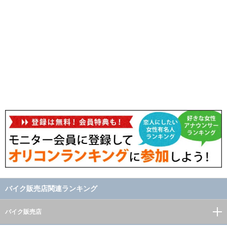
バイク販売店関連ランキング
バイク販売店