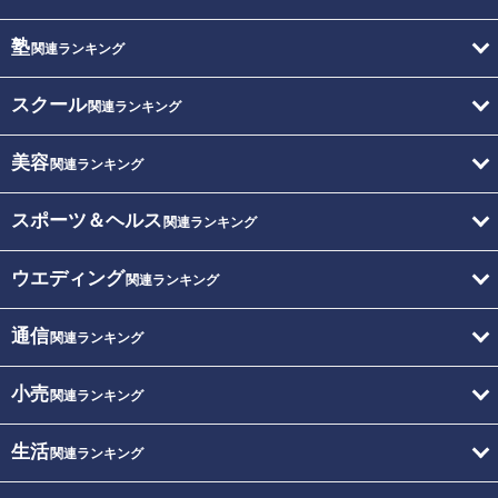
塾
関連ランキング
スクール
関連ランキング
美容
関連ランキング
スポーツ＆ヘルス
関連ランキング
ウエディング
関連ランキング
通信
関連ランキング
小売
関連ランキング
生活
関連ランキング