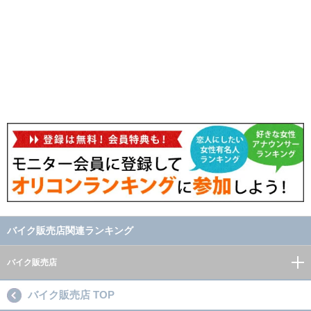
バイク販売店関連ランキング
バイク販売店
バイク販売店 TOP