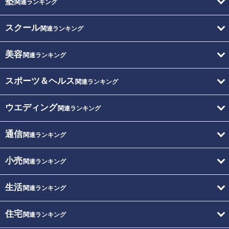
塾
関連ランキング
スクール
関連ランキング
美容
関連ランキング
スポーツ＆ヘルス
関連ランキング
ウエディング
関連ランキング
通信
関連ランキング
小売
関連ランキング
生活
関連ランキング
住宅
関連ランキング