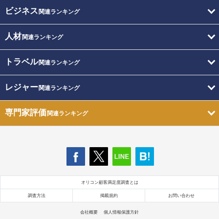
ビジネス
関連ランキング
人材
関連ランキング
トラベル
関連ランキング
レジャー
関連ランキング
専門家評価
関連ランキング
オリコン顧客満足度調査とは
調査方法
掲載規約
お問い合わせ
会社概要
個人情報保護方針