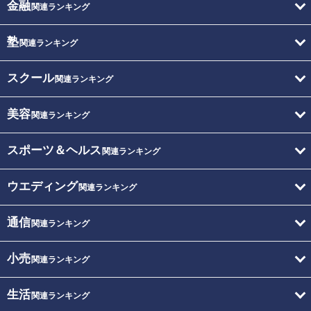
金融
関連ランキング
塾
関連ランキング
スクール
関連ランキング
美容
関連ランキング
スポーツ＆ヘルス
関連ランキング
ウエディング
関連ランキング
通信
関連ランキング
小売
関連ランキング
生活
関連ランキング