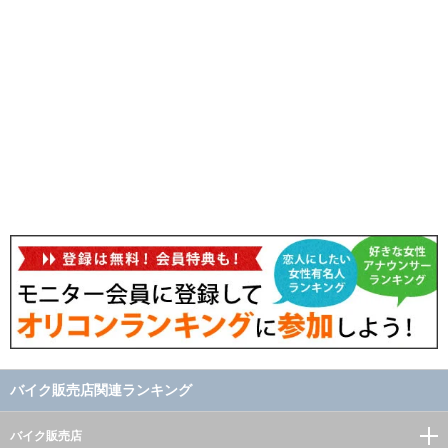
バイク販売店関連ランキング
バイク販売店