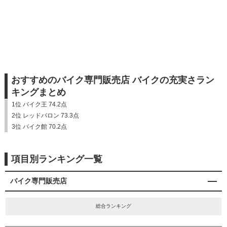
おすすめのバイク専門販売店 バイクの充実さラン
キングまとめ
1位 バイク王 74.2点
2位 レッドバロン 73.3点
3位 バイク館 70.2点
項目別ランキング一覧
バイク専門販売店
総合ランキング