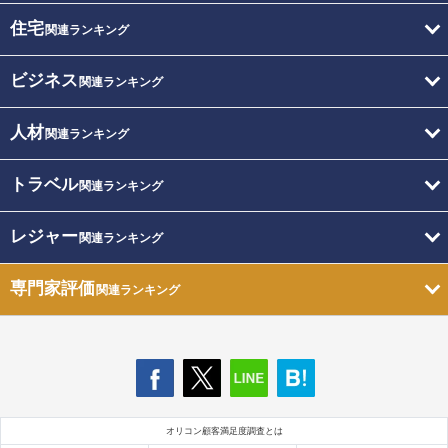
住宅
関連ランキング
ビジネス
関連ランキング
人材
関連ランキング
トラベル
関連ランキング
レジャー
関連ランキング
専門家評価
関連ランキング
オリコン顧客満足度調査とは