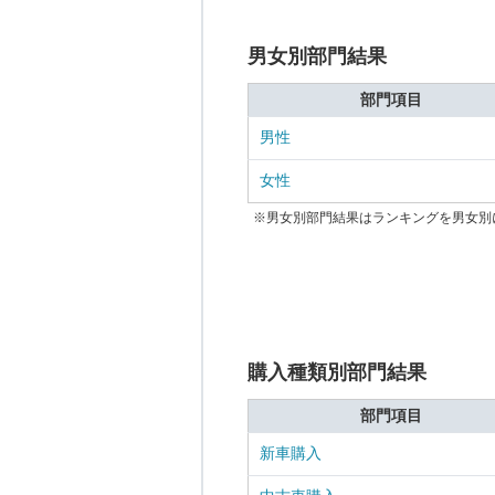
男女別部門結果
部門項目
男性
女性
※男女別部門結果はランキングを男女別
購入種類別部門結果
部門項目
新車購入