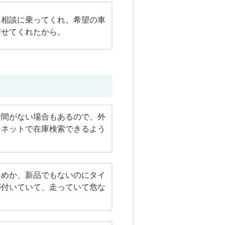
と相談に乗ってくれ、希望の車
寄せてくれたから。
時間がない場合もあるので、外
ーネットで在庫検索できるよう
。
ためか、新品でもないのにタイ
が付いていて、走っていて危な