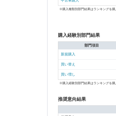
中古車購入
※購入種類別部門結果はランキングを購
購入経験別部門結果
部門項目
新規購入
買い替え
買い増し
※購入経験別部門結果はランキングを購
推奨意向結果