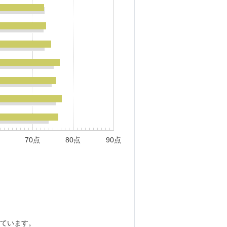
70点
80点
90点
ています。