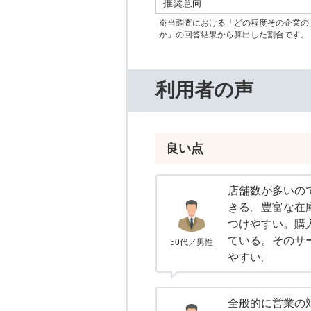
推奨意向
※当調査における「どの程度その企業の
か」の回答結果から算出した割合です。
利用者の声
良い点
店舗数が多いの
きる。豊富な在
つけやすい。購
ている。そのサ
50代／男性
やすい。
全般的に営業の