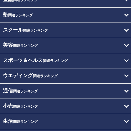
塾
関連ランキング
スクール
関連ランキング
美容
関連ランキング
スポーツ＆ヘルス
関連ランキング
ウエディング
関連ランキング
通信
関連ランキング
小売
関連ランキング
生活
関連ランキング