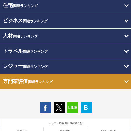
住宅
関連ランキング
ビジネス
関連ランキング
人材
関連ランキング
トラベル
関連ランキング
レジャー
関連ランキング
専門家評価
関連ランキング
オリコン顧客満足度調査とは
調査方法
掲載規約
お問い合わせ