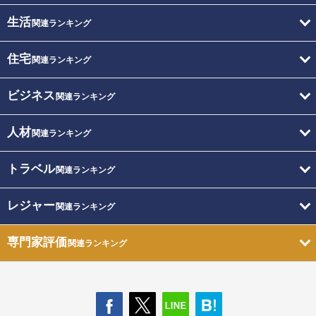
生活
関連ランキング
住宅
関連ランキング
ビジネス
関連ランキング
人材
関連ランキング
トラベル
関連ランキング
レジャー
関連ランキング
専門家評価
関連ランキング