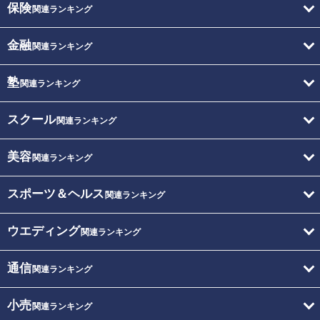
保険
関連ランキング
金融
関連ランキング
塾
関連ランキング
スクール
関連ランキング
美容
関連ランキング
スポーツ＆ヘルス
関連ランキング
ウエディング
関連ランキング
通信
関連ランキング
小売
関連ランキング