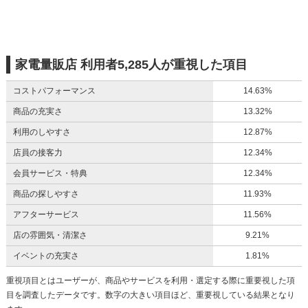
家電量販店 利用者5,285人が重視した項目
コストパフォーマンス
14.63%
商品の充実さ
13.32%
利用のしやすさ
12.87%
店員の接客力
12.34%
会員サービス・特典
12.34%
商品の探しやすさ
11.93%
アフターサービス
11.56%
店の雰囲気・清潔さ
9.21%
イベントの充実さ
1.81%
重視項目とはユーザーが、商品やサービスを利用・選定する際に重要視した項
目を調査したデータです。数字の大きい項目ほど、重要視している結果となり