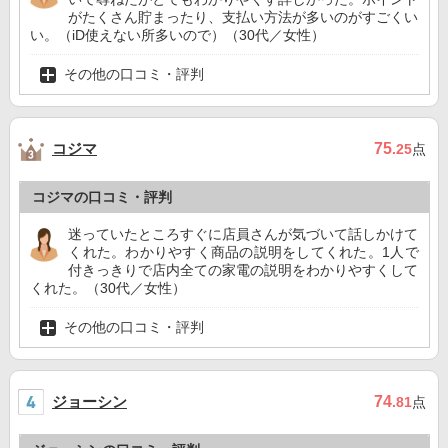
がたくさん貯まったり、支払い方法が多いのがすごくい
い。（iD使えない所多いので）（30代／女性）
その他の口コミ・評判
コジマ
75
.25
点
コジマの口コミ・評判
迷っていたところすぐに店員さんが気づいて話しかけて
くれた。わかりやすく商品の説明をしてくれた。1人で
付きっきりで店内全ての家電の説明をわかりやすくして
くれた。（30代／女性）
その他の口コミ・評判
ジョーシン
74
.81
点