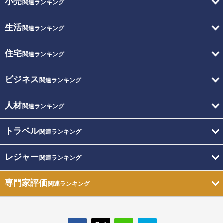
小売
関連ランキング
生活
関連ランキング
住宅
関連ランキング
ビジネス
関連ランキング
人材
関連ランキング
トラベル
関連ランキング
レジャー
関連ランキング
専門家評価
関連ランキング