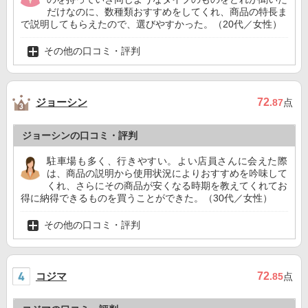
だけなのに、数種類おすすめをしてくれ、商品の特長ま
で説明してもらえたので、選びやすかった。（20代／女性）
その他の口コミ・評判
ジョーシン
72
.87
点
ジョーシンの口コミ・評判
駐車場も多く、行きやすい。よい店員さんに会えた際
は、商品の説明から使用状況によりおすすめを吟味して
くれ、さらにその商品が安くなる時期を教えてくれてお
得に納得できるものを買うことができた。（30代／女性）
その他の口コミ・評判
コジマ
72
.85
点