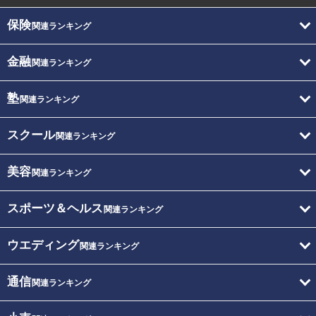
保険
関連ランキング
金融
関連ランキング
塾
関連ランキング
スクール
関連ランキング
美容
関連ランキング
スポーツ＆ヘルス
関連ランキング
ウエディング
関連ランキング
通信
関連ランキング