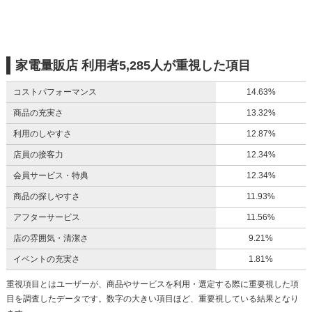
家電量販店 利用者5,285人が重視した項目
コストパフォーマンス
14.63%
商品の充実さ
13.32%
利用のしやすさ
12.87%
店員の接客力
12.34%
会員サービス・特典
12.34%
商品の探しやすさ
11.93%
アフターサービス
11.56%
店の雰囲気・清潔さ
9.21%
イベントの充実さ
1.81%
重視項目とはユーザーが、商品やサービスを利用・選定する際に重要視した項
目を調査したデータです。数字の大きい項目ほど、重要視している結果となり