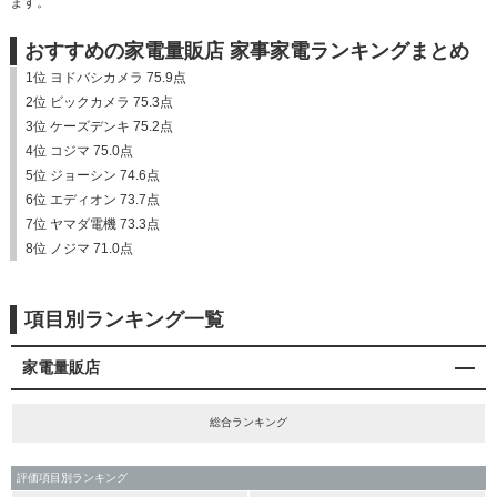
ます。
おすすめの家電量販店 家事家電ランキングまとめ
1位 ヨドバシカメラ 75.9点
2位 ビックカメラ 75.3点
3位 ケーズデンキ 75.2点
4位 コジマ 75.0点
5位 ジョーシン 74.6点
6位 エディオン 73.7点
7位 ヤマダ電機 73.3点
8位 ノジマ 71.0点
項目別ランキング一覧
家電量販店
総合ランキング
評価項目別ランキング