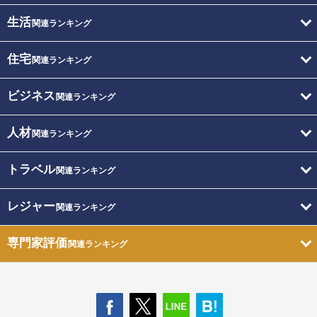
生活
関連ランキング
住宅
関連ランキング
ビジネス
関連ランキング
人材
関連ランキング
トラベル
関連ランキング
レジャー
関連ランキング
専門家評価
関連ランキング