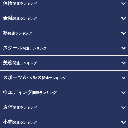
保険
関連ランキング
金融
関連ランキング
塾
関連ランキング
スクール
関連ランキング
美容
関連ランキング
スポーツ＆ヘルス
関連ランキング
ウエディング
関連ランキング
通信
関連ランキング
小売
関連ランキング