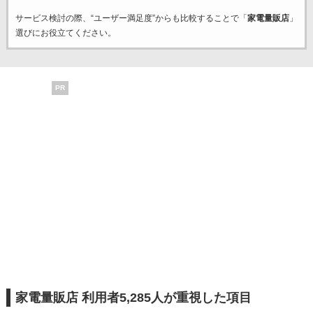
サービス検討の際、“ユーザー満足度”からも比較することで「
家電量販店
」
選びにお役立てください。
PR
家電量販店 利用者5,285人が重視した項目