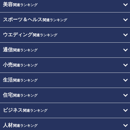
美容
関連ランキング
スポーツ＆ヘルス
関連ランキング
ウエディング
関連ランキング
通信
関連ランキング
小売
関連ランキング
生活
関連ランキング
住宅
関連ランキング
ビジネス
関連ランキング
人材
関連ランキング