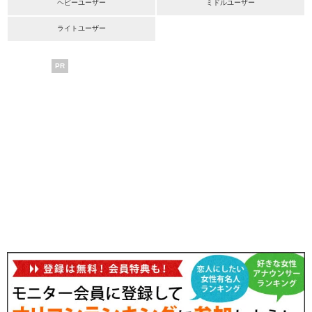
ヘビーユーザー
ミドルユーザー
ライトユーザー
PR