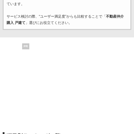
ています。
サービス検討の際、“ユーザー満足度”からも比較することで「
不動産仲介
購入 戸建て
」選びにお役立てください。
PR