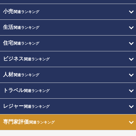
小売
関連ランキング
生活
関連ランキング
住宅
関連ランキング
ビジネス
関連ランキング
人材
関連ランキング
トラベル
関連ランキング
レジャー
関連ランキング
専門家評価
関連ランキング