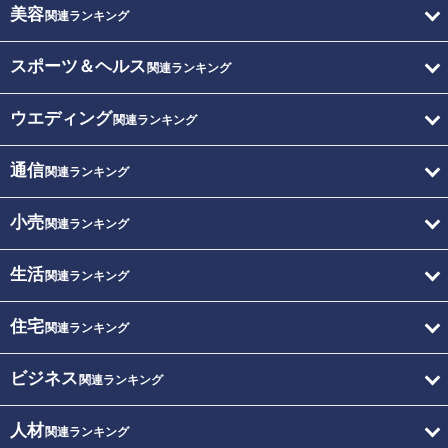
美容
関連ランキング
スポーツ＆ヘルス
関連ランキング
ウエディング
関連ランキング
通信
関連ランキング
小売
関連ランキング
生活
関連ランキング
住宅
関連ランキング
ビジネス
関連ランキング
人材
関連ランキング