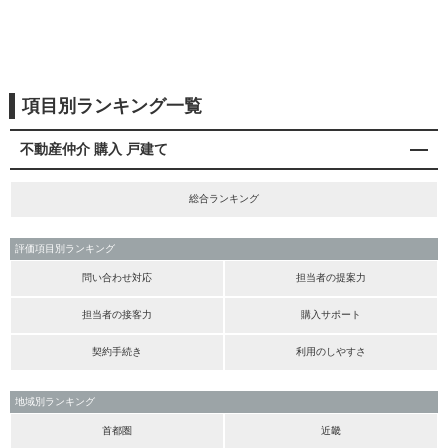
項目別ランキング一覧
不動産仲介 購入 戸建て
総合ランキング
評価項目別ランキング
問い合わせ対応
担当者の提案力
担当者の接客力
購入サポート
契約手続き
利用のしやすさ
地域別ランキング
首都圏
近畿