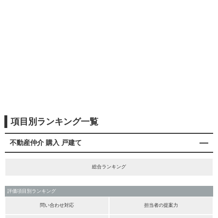
項目別ランキング一覧
不動産仲介 購入 戸建て
総合ランキング
評価項目別ランキング
問い合わせ対応
担当者の提案力