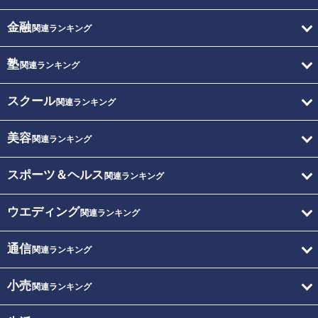
金融
関連ランキング
塾
関連ランキング
スクール
関連ランキング
美容
関連ランキング
スポーツ＆ヘルス
関連ランキング
ウエディング
関連ランキング
通信
関連ランキング
小売
関連ランキング