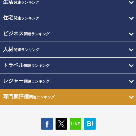
生活
関連ランキング
住宅
関連ランキング
ビジネス
関連ランキング
人材
関連ランキング
トラベル
関連ランキング
レジャー
関連ランキング
専門家評価
関連ランキング