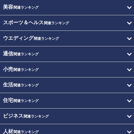
美容
関連ランキング
スポーツ＆ヘルス
関連ランキング
ウエディング
関連ランキング
通信
関連ランキング
小売
関連ランキング
生活
関連ランキング
住宅
関連ランキング
ビジネス
関連ランキング
人材
関連ランキング