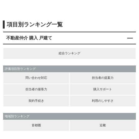
項目別ランキング一覧
不動産仲介 購入 戸建て
総合ランキング
評価項目別ランキング
問い合わせ対応
担当者の提案力
担当者の接客力
購入サポート
契約手続き
利用のしやすさ
地域別ランキング
首都圏
近畿