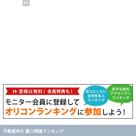
PR
不動産仲介 購入関連ランキング