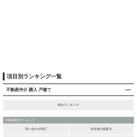
項目別ランキング一覧
不動産仲介 購入 戸建て
総合ランキング
評価項目別ランキング
問い合わせ対応
担当者の提案力