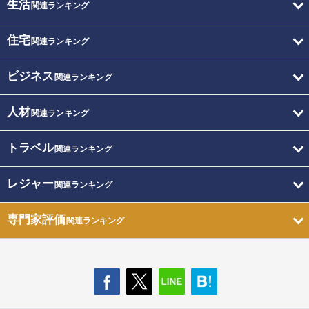
生活
関連ランキング
住宅
関連ランキング
ビジネス
関連ランキング
人材
関連ランキング
トラベル
関連ランキング
レジャー
関連ランキング
専門家評価
関連ランキング