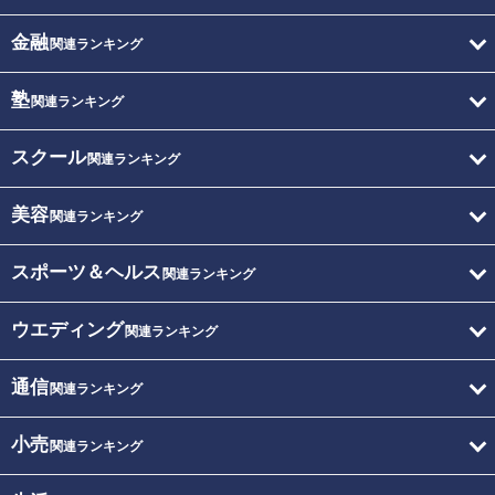
金融
関連ランキング
塾
関連ランキング
スクール
関連ランキング
美容
関連ランキング
スポーツ＆ヘルス
関連ランキング
ウエディング
関連ランキング
通信
関連ランキング
小売
関連ランキング