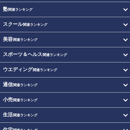
塾
関連ランキング
スクール
関連ランキング
美容
関連ランキング
スポーツ＆ヘルス
関連ランキング
ウエディング
関連ランキング
通信
関連ランキング
小売
関連ランキング
生活
関連ランキング
住宅