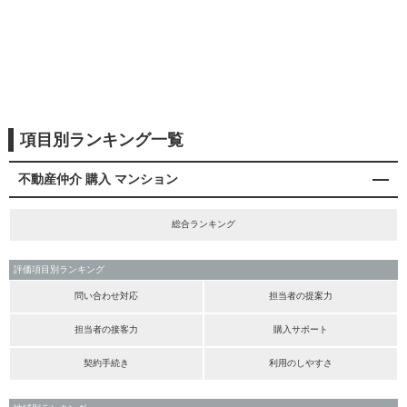
項目別ランキング一覧
不動産仲介 購入 マンション
総合ランキング
評価項目別ランキング
問い合わせ対応
担当者の提案力
担当者の接客力
購入サポート
契約手続き
利用のしやすさ