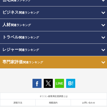
関連ランキング
ビジネス
関連ランキング
人材
関連ランキング
トラベル
関連ランキング
レジャー
関連ランキング
専門家評価
関連ランキング
オリコン顧客満足度調査とは
調査方法
掲載規約
お問い合わせ