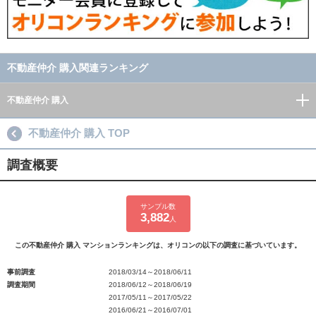
不動産仲介 購入関連ランキング
不動産仲介 購入
不動産仲介 購入 TOP
調査概要
サンプル数
3,882
人
この不動産仲介 購入 マンションランキングは、オリコンの以下の調査に基づいています。
事前調査
2018/03/14～2018/06/11
調査期間
2018/06/12～2018/06/19
2017/05/11～2017/05/22
2016/06/21～2016/07/01