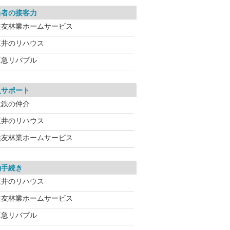
当者の接客力
住友林業ホームサービス
三井のリハウス
東急リバブル
入サポート
近鉄の仲介
三井のリハウス
住友林業ホームサービス
約手続き
三井のリハウス
住友林業ホームサービス
東急リバブル