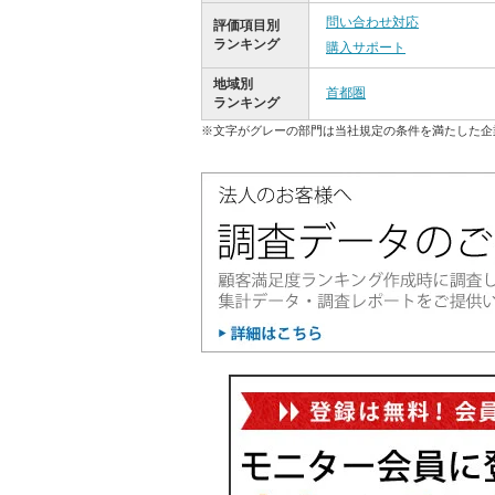
問い合わせ対応
評価項目別
ランキング
購入サポート
地域別
首都圏
ランキング
※文字がグレーの部門は当社規定の条件を満たした企