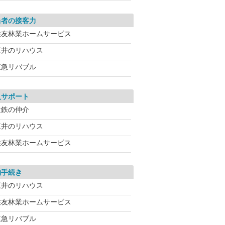
当者の接客力
住友林業ホームサービス
三井のリハウス
東急リバブル
入サポート
近鉄の仲介
三井のリハウス
住友林業ホームサービス
約手続き
三井のリハウス
住友林業ホームサービス
東急リバブル