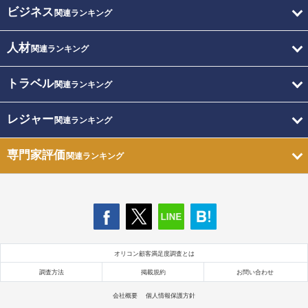
ビジネス
関連ランキング
人材
関連ランキング
トラベル
関連ランキング
レジャー
関連ランキング
専門家評価
関連ランキング
オリコン顧客満足度調査とは
調査方法
掲載規約
お問い合わせ
会社概要
個人情報保護方針