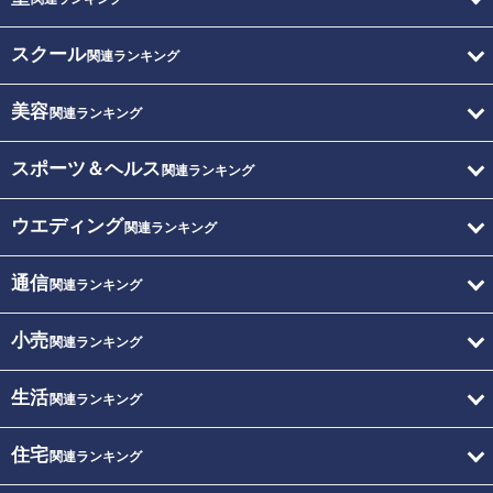
スクール
関連ランキング
美容
関連ランキング
スポーツ＆ヘルス
関連ランキング
ウエディング
関連ランキング
通信
関連ランキング
小売
関連ランキング
生活
関連ランキング
住宅
関連ランキング