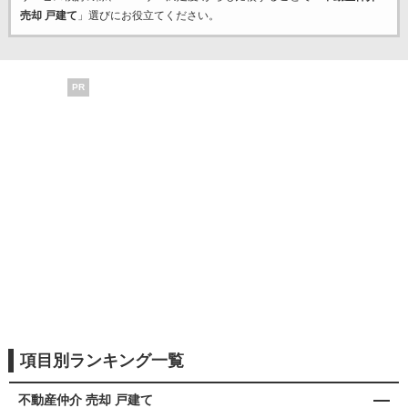
売却 戸建て
」選びにお役立てください。
PR
項目別ランキング一覧
不動産仲介 売却 戸建て