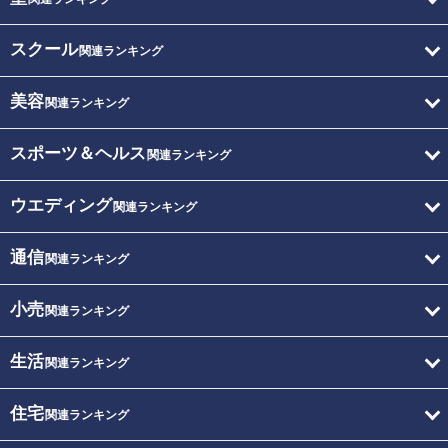
スクール
関連ランキング
美容
関連ランキング
スポーツ＆ヘルス
関連ランキング
ウエディング
関連ランキング
通信
関連ランキング
小売
関連ランキング
生活
関連ランキング
住宅
関連ランキング