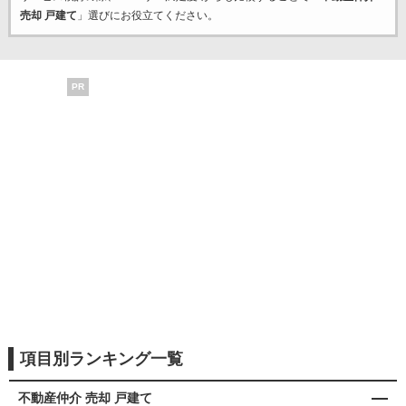
売却 戸建て
」選びにお役立てください。
PR
項目別ランキング一覧
不動産仲介 売却 戸建て