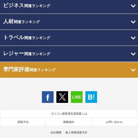
ビジネス
関連ランキング
人材
関連ランキング
トラベル
関連ランキング
レジャー
関連ランキング
専門家評価
関連ランキング
オリコン顧客満足度調査とは
調査方法
掲載規約
お問い合わせ
会社概要
個人情報保護方針