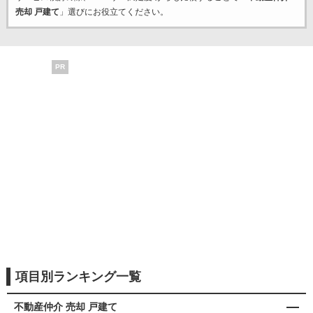
売却 戸建て
」選びにお役立てください。
PR
項目別ランキング一覧
不動産仲介 売却 戸建て