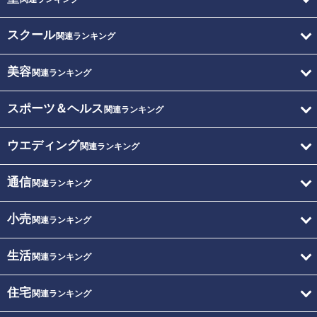
スクール
関連ランキング
美容
関連ランキング
スポーツ＆ヘルス
関連ランキング
ウエディング
関連ランキング
通信
関連ランキング
小売
関連ランキング
生活
関連ランキング
住宅
関連ランキング