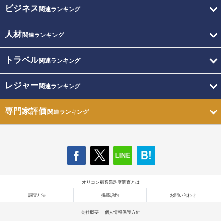
ビジネス
関連ランキング
人材
関連ランキング
トラベル
関連ランキング
レジャー
関連ランキング
専門家評価
関連ランキング
オリコン顧客満足度調査とは
調査方法
掲載規約
お問い合わせ
会社概要
個人情報保護方針