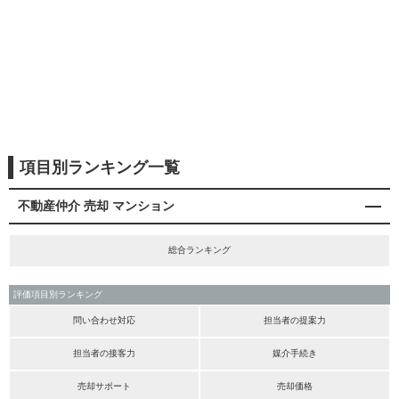
項目別ランキング一覧
不動産仲介 売却 マンション
総合ランキング
評価項目別ランキング
問い合わせ対応
担当者の提案力
担当者の接客力
媒介手続き
売却サポート
売却価格