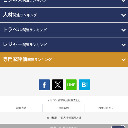
関連ランキング
人材
関連ランキング
トラベル
関連ランキング
レジャー
関連ランキング
専門家評価
関連ランキング
オリコン顧客満足度調査とは
調査方法
掲載規約
お問い合わせ
会社概要
個人情報保護方針