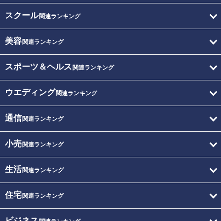
スクール
関連ランキング
美容
関連ランキング
スポーツ＆ヘルス
関連ランキング
ウエディング
関連ランキング
通信
関連ランキング
小売
関連ランキング
生活
関連ランキング
住宅
関連ランキング
ビジネス