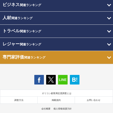
ビジネス
関連ランキング
人材
関連ランキング
トラベル
関連ランキング
レジャー
関連ランキング
専門家評価
関連ランキング
オリコン顧客満足度調査とは
調査方法
掲載規約
お問い合わせ
会社概要
個人情報保護方針