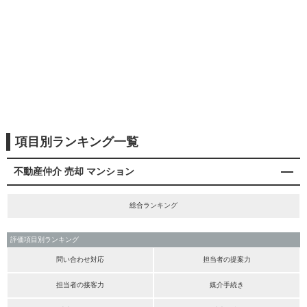
項目別ランキング一覧
不動産仲介 売却 マンション
総合ランキング
評価項目別ランキング
問い合わせ対応
担当者の提案力
担当者の接客力
媒介手続き