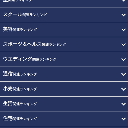
関連ランキング
スクール
関連ランキング
美容
関連ランキング
スポーツ＆ヘルス
関連ランキング
ウエディング
関連ランキング
通信
関連ランキング
小売
関連ランキング
生活
関連ランキング
住宅
関連ランキング