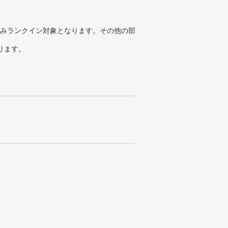
みランクイン対象となります。その他の部
ります。