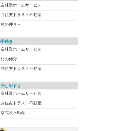
住友林業ホームサービス
三井住友トラスト不動産
野村の仲介＋
約手続き
住友林業ホームサービス
野村の仲介＋
三井住友トラスト不動産
用のしやすさ
住友林業ホームサービス
三井住友トラスト不動産
大京穴吹不動産