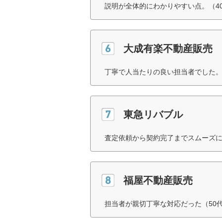
説明が全体的にわかりやすい点。（4
大成有楽不動産販売
丁寧で人当たりの良い担当者でした。
東急リバブル
査定依頼から契約完了までスムーズに
福屋不動産販売
担当者が親切丁寧な対応だった（50