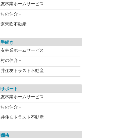
住友林業ホームサービス
野村の仲介＋
大京穴吹不動産
介手続き
住友林業ホームサービス
野村の仲介＋
三井住友トラスト不動産
却サポート
住友林業ホームサービス
野村の仲介＋
三井住友トラスト不動産
却価格