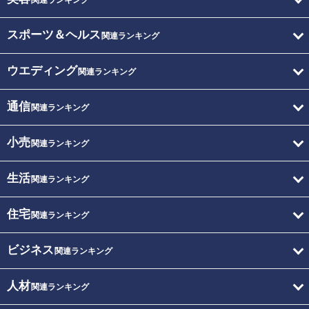
関連ランキング
スポーツ＆ヘルス
関連ランキング
ウエディング
関連ランキング
通信
関連ランキング
小売
関連ランキング
生活
関連ランキング
住宅
関連ランキング
ビジネス
関連ランキング
人材
関連ランキング