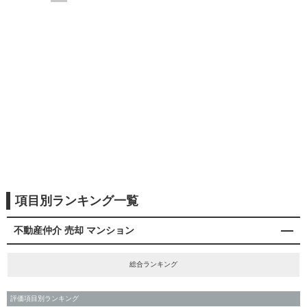
項目別ランキング一覧
不動産仲介 売却 マンション
総合ランキング
評価項目別ランキング