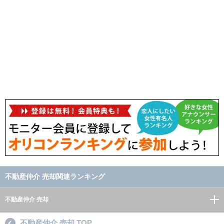
不動産仲介 売却関連ランキング
不動産仲介 売却
不動産仲介 売却 TOP