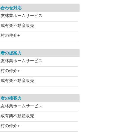
い合わせ対応
住友林業ホームサービス
大成有楽不動産販売
野村の仲介+
当者の提案力
住友林業ホームサービス
野村の仲介+
大成有楽不動産販売
当者の接客力
住友林業ホームサービス
大成有楽不動産販売
野村の仲介+