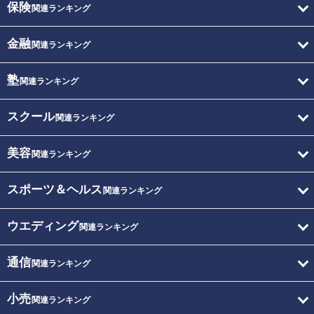
保険
関連ランキング
金融
関連ランキング
塾
関連ランキング
スクール
関連ランキング
美容
関連ランキング
スポーツ＆ヘルス
関連ランキング
ウエディング
関連ランキング
通信
関連ランキング
小売
関連ランキング