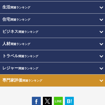
生活
関連ランキング
住宅
関連ランキング
ビジネス
関連ランキング
人材
関連ランキング
トラベル
関連ランキング
レジャー
関連ランキング
専門家評価
関連ランキング