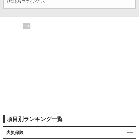
びにお役立てください。
PR
項目別ランキング一覧
火災保険