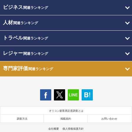
ビジネス
関連ランキング
人材
関連ランキング
トラベル
関連ランキング
レジャー
関連ランキング
専門家評価
関連ランキング
オリコン顧客満足度調査とは
調査方法
掲載規約
お問い合わせ
会社概要
個人情報保護方針