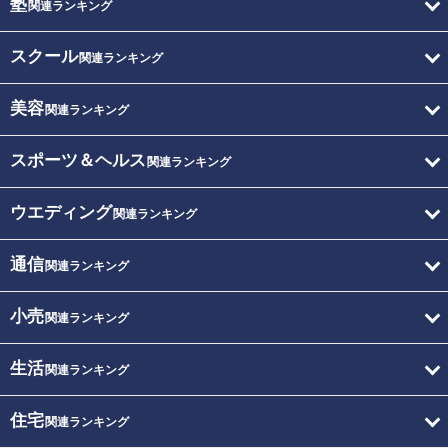
塾
関連ランキング
スクール
関連ランキング
美容
関連ランキング
スポーツ＆ヘルス
関連ランキング
ウエディング
関連ランキング
通信
関連ランキング
小売
関連ランキング
生活
関連ランキング
住宅
関連ランキング