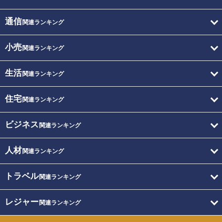
通信
関連ランキング
小売
関連ランキング
生活
関連ランキング
住宅
関連ランキング
ビジネス
関連ランキング
人材
関連ランキング
トラベル
関連ランキング
レジャー
関連ランキング