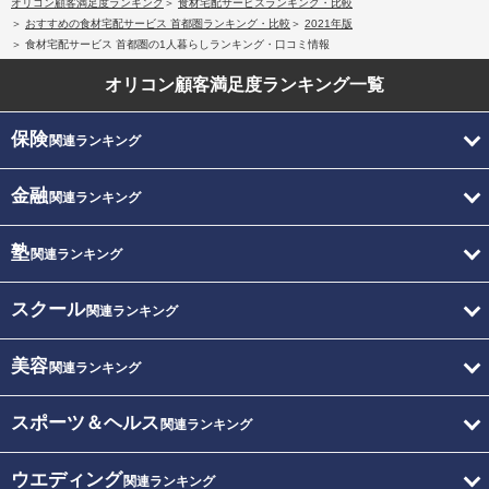
オリコン顧客満足度ランキング
食材宅配サービスランキング・比較
おすすめの食材宅配サービス 首都圏ランキング・比較
2021年版
食材宅配サービス 首都圏の1人暮らしランキング・口コミ情報
オリコン顧客満足度
ランキング一覧
保険
関連ランキング
金融
関連ランキング
塾
関連ランキング
スクール
関連ランキング
美容
関連ランキング
スポーツ＆ヘルス
関連ランキング
ウエディング
関連ランキング