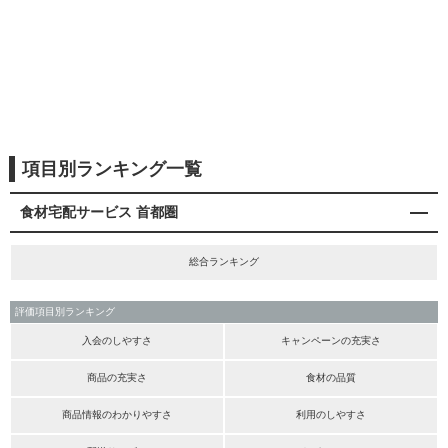
項目別ランキング一覧
食材宅配サービス 首都圏
総合ランキング
評価項目別ランキング
入会のしやすさ
キャンペーンの充実さ
商品の充実さ
食材の品質
商品情報のわかりやすさ
利用のしやすさ