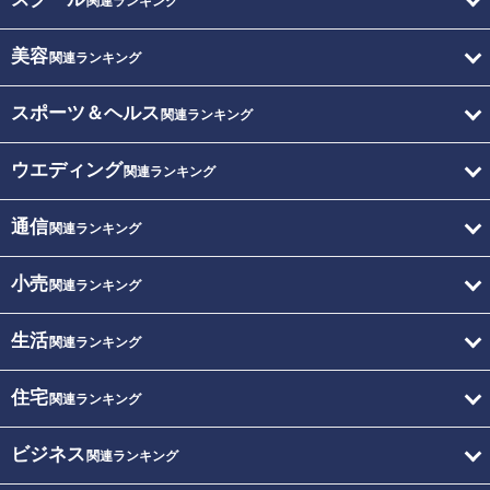
関連ランキング
美容
関連ランキング
スポーツ＆ヘルス
関連ランキング
ウエディング
関連ランキング
通信
関連ランキング
小売
関連ランキング
生活
関連ランキング
住宅
関連ランキング
ビジネス
関連ランキング