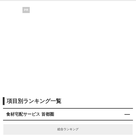
PR
項目別ランキング一覧
食材宅配サービス 首都圏
総合ランキング