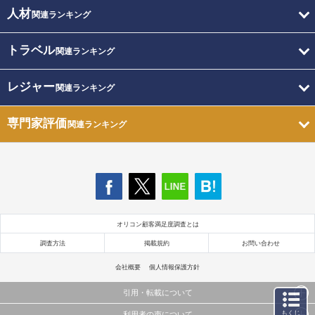
人材
関連ランキング
トラベル
関連ランキング
レジャー
関連ランキング
専門家評価
関連ランキング
オリコン顧客満足度調査とは
調査方法
掲載規約
お問い合わせ
会社概要
個人情報保護方針
引用・転載について
もくじ
利用者の声について