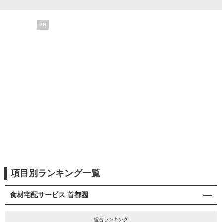
PR
項目別ランキング一覧
食材宅配サービス 首都圏
総合ランキング