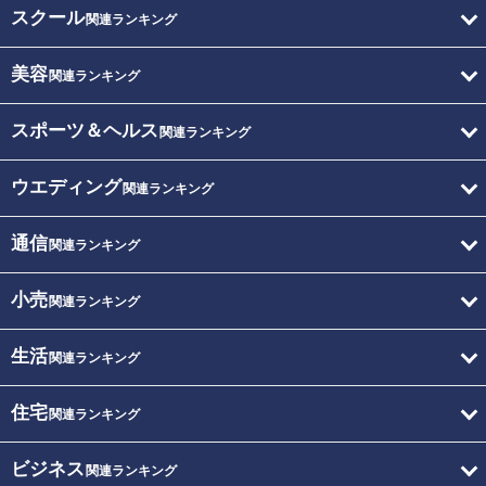
スクール
関連ランキング
美容
関連ランキング
スポーツ＆ヘルス
関連ランキング
ウエディング
関連ランキング
通信
関連ランキング
小売
関連ランキング
生活
関連ランキング
住宅
関連ランキング
ビジネス
関連ランキング