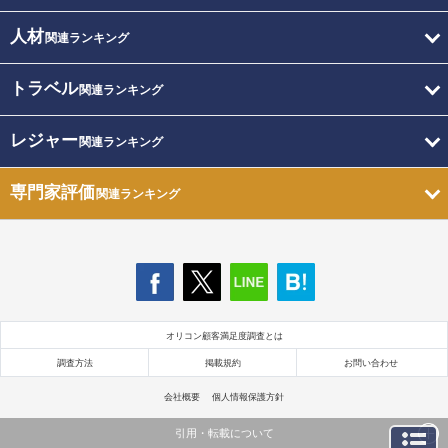
人材
関連ランキング
トラベル
関連ランキング
レジャー
関連ランキング
専門家評価
関連ランキング
オリコン顧客満足度調査とは
調査方法
掲載規約
お問い合わせ
会社概要
個人情報保護方針
引用・転載について