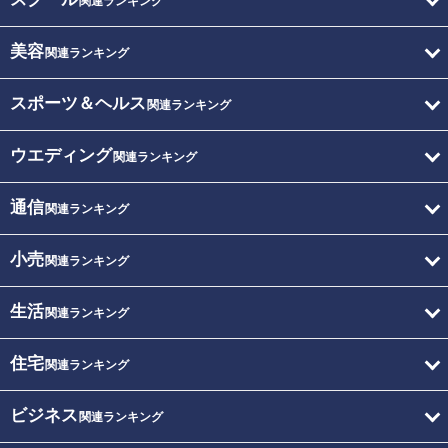
関連ランキング
美容
関連ランキング
スポーツ＆ヘルス
関連ランキング
ウエディング
関連ランキング
通信
関連ランキング
小売
関連ランキング
生活
関連ランキング
住宅
関連ランキング
ビジネス
関連ランキング