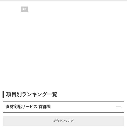
PR
項目別ランキング一覧
食材宅配サービス 首都圏
総合ランキング