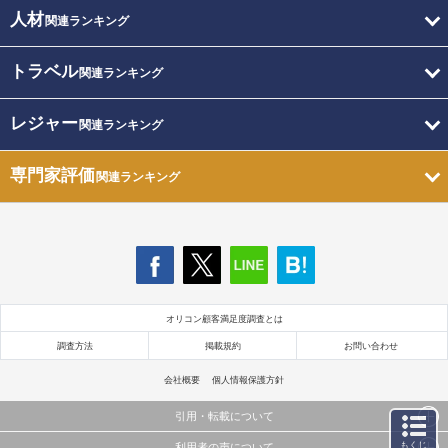
人材
関連ランキング
トラベル
関連ランキング
レジャー
関連ランキング
専門家評価
関連ランキング
オリコン顧客満足度調査とは
調査方法
掲載規約
お問い合わせ
会社概要
個人情報保護方針
引用・転載について
もくじ
利用者の声について