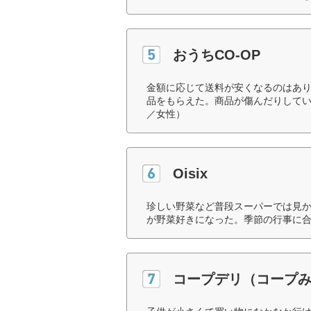
おうちCO-OP
金額に応じて送料が安くなるのはあ
品をもらえた。商品が傷んだりしてい
／女性）
Oisix
珍しい野菜など普段スーパーでは見
が野菜好きになった。季節の行事に合
コープデリ（コープ