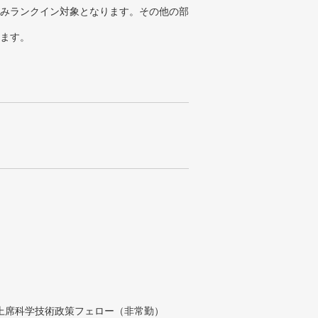
みランクイン対象となります。その他の部
ります。
付上席科学技術政策フェロー（非常勤）