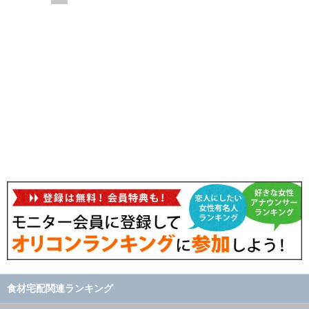
食材宅配関連ランキング