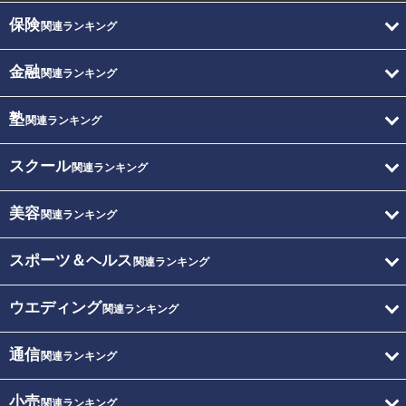
保険
関連ランキング
金融
関連ランキング
塾
関連ランキング
スクール
関連ランキング
美容
関連ランキング
スポーツ＆ヘルス
関連ランキング
ウエディング
関連ランキング
通信
関連ランキング
小売
関連ランキング