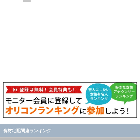
食材宅配関連ランキング