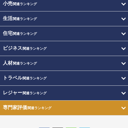
小売
関連ランキング
生活
関連ランキング
住宅
関連ランキング
ビジネス
関連ランキング
人材
関連ランキング
トラベル
関連ランキング
レジャー
関連ランキング
専門家評価
関連ランキング