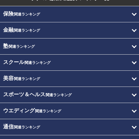
保険
関連ランキング
金融
関連ランキング
塾
関連ランキング
スクール
関連ランキング
美容
関連ランキング
スポーツ＆ヘルス
関連ランキング
ウエディング
関連ランキング
通信
関連ランキング