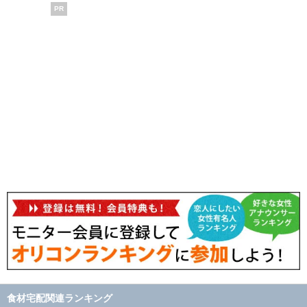
PR
食材宅配関連ランキング