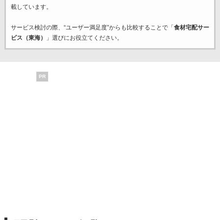
載しています。
サービス検討の際、“ユーザー満足度”からも比較することで「
食材宅配サー
ビス（東海）
」選びにお役立てください。
PR