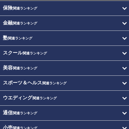
保険
関連ランキング
金融
関連ランキング
塾
関連ランキング
スクール
関連ランキング
美容
関連ランキング
スポーツ＆ヘルス
関連ランキング
ウエディング
関連ランキング
通信
関連ランキング
小売
関連ランキング