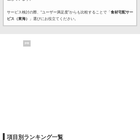
サービス検討の際、“ユーザー満足度”からも比較することで「
食材宅配サー
ビス（東海）
」選びにお役立てください。
PR
項目別ランキング一覧