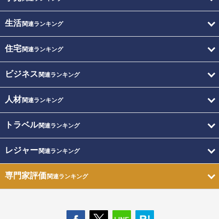
生活
関連ランキング
住宅
関連ランキング
ビジネス
関連ランキング
人材
関連ランキング
トラベル
関連ランキング
レジャー
関連ランキング
専門家評価
関連ランキング