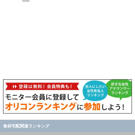
食材宅配関連ランキング