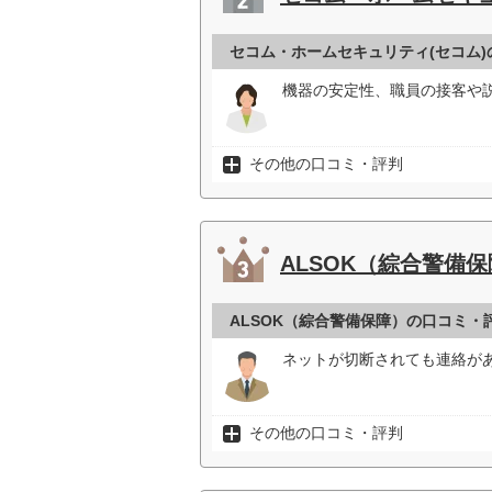
セコム・ホームセキュリティ(セコム
機器の安定性、職員の接客や
その他の口コミ・評判
ALSOK（綜合警備
ALSOK（綜合警備保障）の口コミ・
ネットが切断されても連絡があ
その他の口コミ・評判