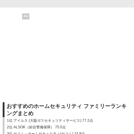
PR
おすすめのホームセキュリティ ファミリーランキ
ングまとめ
1位 アイルス (大阪ガスセキュリティサービス) 77.2点
2位 ALSOK（綜合警備保障） 75.0点
3位 セコム・ホームセキュリティ(セコム) 74.9点