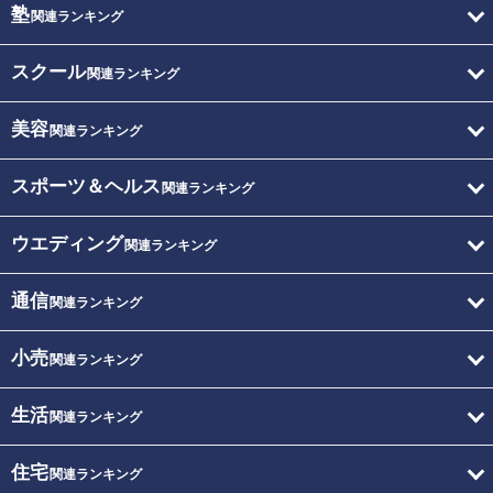
塾
関連ランキング
スクール
関連ランキング
美容
関連ランキング
スポーツ＆ヘルス
関連ランキング
ウエディング
関連ランキング
通信
関連ランキング
小売
関連ランキング
生活
関連ランキング
住宅
関連ランキング