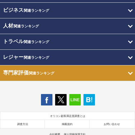
ビジネス
関連ランキング
人材
関連ランキング
トラベル
関連ランキング
レジャー
関連ランキング
専門家評価
関連ランキング
オリコン顧客満足度調査とは
調査方法
掲載規約
お問い合わせ
会社概要
個人情報保護方針