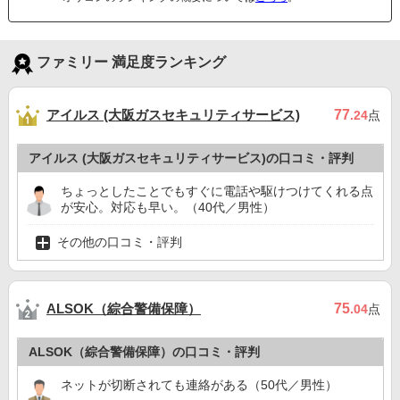
ファミリー 満足度ランキング
アイルス (大阪ガスセキュリティサービス)
77
.24
点
アイルス (大阪ガスセキュリティサービス)の口コミ・評判
ちょっとしたことでもすぐに電話や駆けつけてくれる点
が安心。対応も早い。（40代／男性）
その他の口コミ・評判
ALSOK（綜合警備保障）
75
.04
点
ALSOK（綜合警備保障）の口コミ・評判
ネットが切断されても連絡がある（50代／男性）