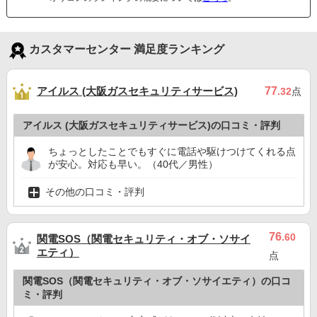
カスタマーセンター 満足度ランキング
アイルス (大阪ガスセキュリティサービス)
77
.32
点
アイルス (大阪ガスセキュリティサービス)の口コミ・評判
ちょっとしたことでもすぐに電話や駆けつけてくれる点
が安心。対応も早い。（40代／男性）
その他の口コミ・評判
76
.60
関電SOS（関電セキュリティ・オブ・ソサイ
エティ）
点
関電SOS（関電セキュリティ・オブ・ソサイエティ）の口コ
ミ・評判