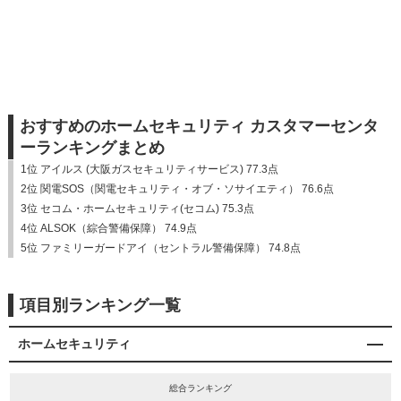
おすすめのホームセキュリティ カスタマーセンタ
ーランキングまとめ
1位 アイルス (大阪ガスセキュリティサービス) 77.3点
2位 関電SOS（関電セキュリティ・オブ・ソサイエティ） 76.6点
3位 セコム・ホームセキュリティ(セコム) 75.3点
4位 ALSOK（綜合警備保障） 74.9点
5位 ファミリーガードアイ（セントラル警備保障） 74.8点
項目別ランキング一覧
ホームセキュリティ
総合ランキング