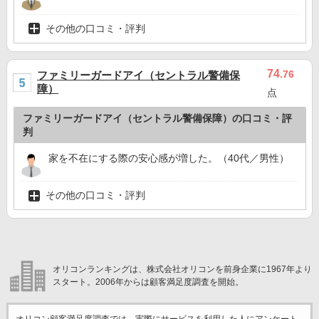
その他の口コミ・評判
74
.76
ファミリーガードアイ（セントラル警備保
障）
点
ファミリーガードアイ（セントラル警備保障）の口コミ・評
判
家を不在にする際の安心感が増した。（40代／男性）
その他の口コミ・評判
オリコンランキングは、株式会社オリコンを前身企業に1967年より
スタート。2006年からは顧客満足度調査を開始。