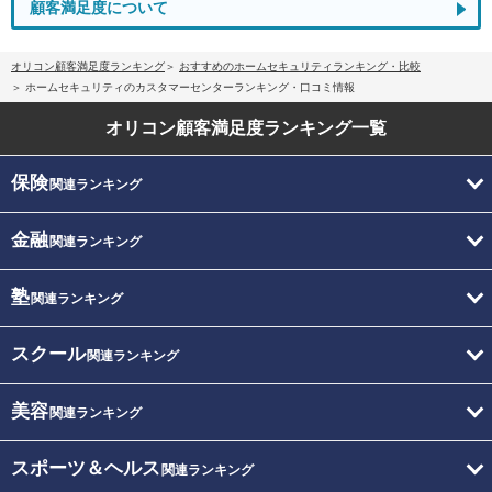
顧客満足度について
オリコン顧客満足度ランキング
おすすめのホームセキュリティランキング・比較
ホームセキュリティのカスタマーセンターランキング・口コミ情報
オリコン顧客満足度
ランキング一覧
保険
関連ランキング
金融
関連ランキング
塾
関連ランキング
スクール
関連ランキング
美容
関連ランキング
スポーツ＆ヘルス
関連ランキング