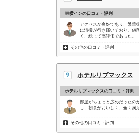
東横インの口コミ・評判
アクセスが良好であり、繁華
に清掃が行き届いており、値
く、総じて高評価であった。（
その他の口コミ・評判
ホテルリブマックス
ホテルリブマックスの口コミ・評判
部屋がちょっと広めだったの
し、朝食がおいしく、全く満足
その他の口コミ・評判