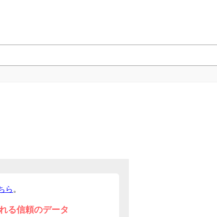
ちら
。
れる信頼のデータ