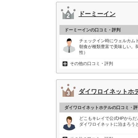
ドーミーイン
ドーミーインの口コミ・評判
チェックイン時にウェルカム
朝食が種類豊富で美味しい。
性）
その他の口コミ・評判
ダイワロイネットホ
ダイワロイネットホテルの口コミ・評
どこもキレイで公式HPから
ダイワロイネットに泊まろうと