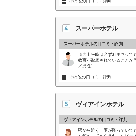
その他の口コミ・評判
スーパーホテル
スーパーホテルの口コミ・評判
道内出張時は必ず利用させて
教育が徹底されていることが
／男性）
その他の口コミ・評判
ヴィアインホテル
ヴィアインホテルの口コミ・評判
駅から近く、雨が降っていて