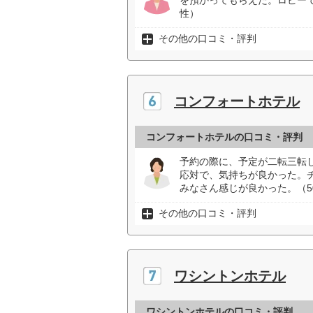
を預かってもらえた。ロビー
性）
その他の口コミ・評判
コンフォートホテル
コンフォートホテルの口コミ・評判
予約の際に、予定が二転三転
応対で、気持ちが良かった。
みなさん感じが良かった。（5
その他の口コミ・評判
ワシントンホテル
ワシントンホテルの口コミ・評判