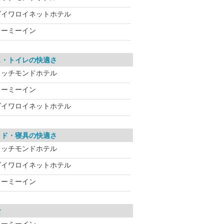
ダイワロイネットホテル
ドーミーイン
ス・トイレの快適さ
リッチモンドホテル
ドーミーイン
ダイワロイネットホテル
ッド・寝具の快適さ
リッチモンドホテル
ダイワロイネットホテル
ドーミーイン
食