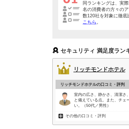
同ランキングは、実際に
名の消費者の方々のア
数120社を対象に徹
こちら
。
セキュリティ 満足度ラン
リッチモンドホテル
リッチモンドホテルの口コミ・評判
室内の広さ、静かさ、清潔さ
と備えている点。また、チェ
い。（50代／男性）
その他の口コミ・評判