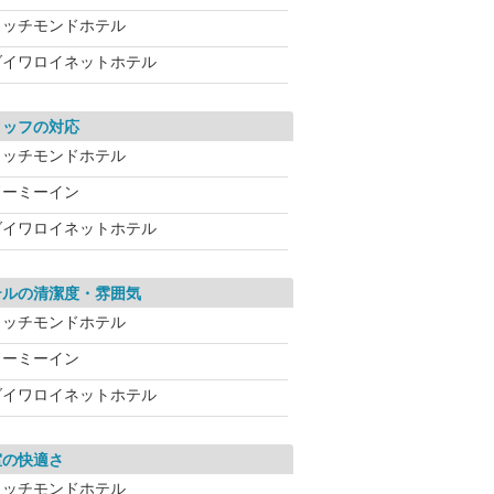
リッチモンドホテル
ダイワロイネットホテル
タッフの対応
リッチモンドホテル
ドーミーイン
ダイワロイネットホテル
テルの清潔度・雰囲気
リッチモンドホテル
ドーミーイン
ダイワロイネットホテル
室の快適さ
リッチモンドホテル