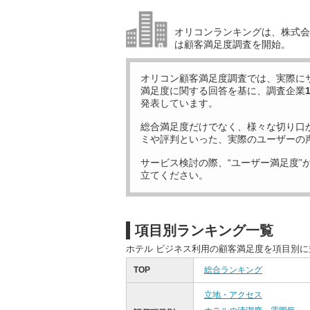
オリコンランキングは、株式会社
は顧客満足度調査を開始。
オリコン顧客満足度調査では、実際に
満足度に関する回答を基に、調査企業
発表しています。
総合満足度だけでなく、様々な切り口
ミや評判といった、実際のユーザーの
サービス検討の際、“ユーザー満足度”
立てください。
項目別ランキング一覧
ホテル ビジネス利用の顧客満足度を項目別
TOP
総合ランキング
立地・アクセス