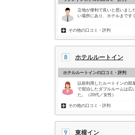
立地が便利で良いと思いまし
い場所にあり、ホテルまです
その他の口コミ・評判
ホテルルートイン
ホテルルートインの口コミ・評判
以前利用したルートインの部
で宿泊したダブルルームは広
た。（20代／女性）
その他の口コミ・評判
東横イン