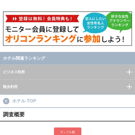
ホテル関連ランキング
ビジネス利用
観光利用
ホテル TOP
調査概要
サンプル数