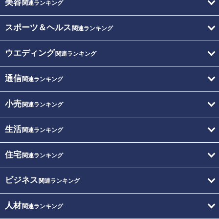
美容
関連ランキング
スポーツ＆ヘルス
関連ランキング
ウエディング
関連ランキング
通信
関連ランキング
小売
関連ランキング
生活
関連ランキング
住宅
関連ランキング
ビジネス
関連ランキング
人材
関連ランキング