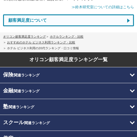
≫鈴木研究室についての詳細はこちら
顧客満足度について
オリコン顧客満足度ランキング
ホテルランキング・比較
おすすめのホテル ビジネス利用ランキング・比較
ホテル ビジネス利用の20代ランキング・口コミ情報
オリコン顧客満足度
ランキング一覧
保険
関連ランキング
金融
関連ランキング
塾
関連ランキング
スクール
関連ランキング