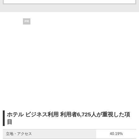
PR
ホテル ビジネス利用 利用者6,725人が重視した項
目
立地・アクセス
40.19%