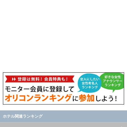
ホテル関連ランキング