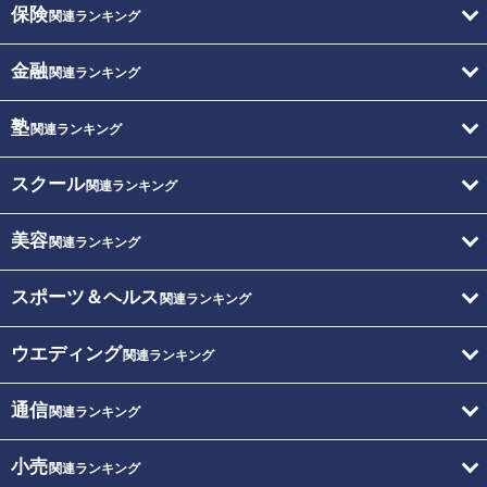
保険
関連ランキング
金融
関連ランキング
塾
関連ランキング
スクール
関連ランキング
美容
関連ランキング
スポーツ＆ヘルス
関連ランキング
ウエディング
関連ランキング
通信
関連ランキング
小売
関連ランキング