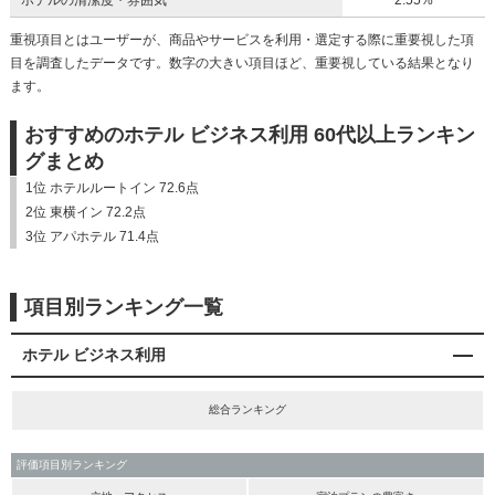
ホテルの清潔度・雰囲気
2.55%
重視項目とはユーザーが、商品やサービスを利用・選定する際に重要視した項
目を調査したデータです。数字の大きい項目ほど、重要視している結果となり
ます。
おすすめのホテル ビジネス利用 60代以上ランキン
グまとめ
1位 ホテルルートイン 72.6点
2位 東横イン 72.2点
3位 アパホテル 71.4点
項目別ランキング一覧
ホテル ビジネス利用
総合ランキング
評価項目別ランキング