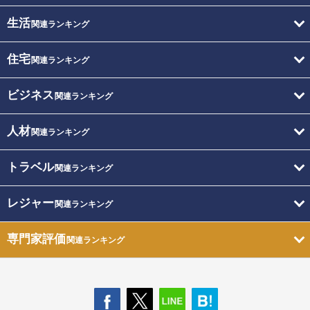
生活
関連ランキング
住宅
関連ランキング
ビジネス
関連ランキング
人材
関連ランキング
トラベル
関連ランキング
レジャー
関連ランキング
専門家評価
関連ランキング