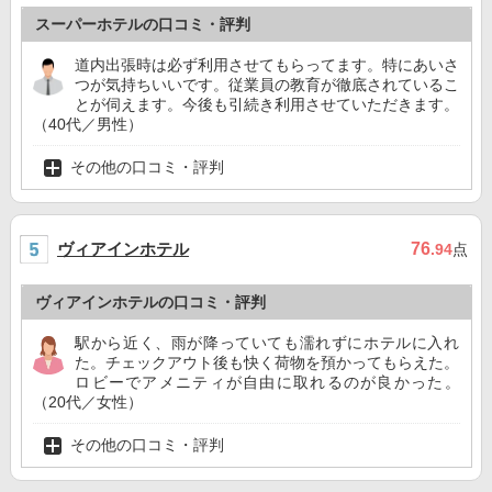
スーパーホテルの口コミ・評判
道内出張時は必ず利用させてもらってます。特にあいさ
つが気持ちいいです。従業員の教育が徹底されているこ
とが伺えます。今後も引続き利用させていただきます。
（40代／男性）
その他の口コミ・評判
ヴィアインホテル
76
.94
点
ヴィアインホテルの口コミ・評判
駅から近く、雨が降っていても濡れずにホテルに入れ
た。チェックアウト後も快く荷物を預かってもらえた。
ロビーでアメニティが自由に取れるのが良かった。
（20代／女性）
その他の口コミ・評判