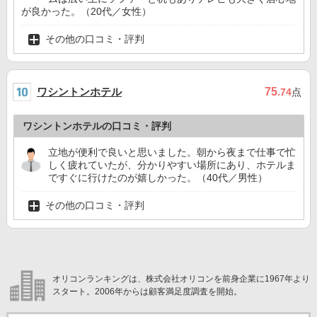
が良かった。（20代／女性）
その他の口コミ・評判
ワシントンホテル
75
.74
点
ワシントンホテルの口コミ・評判
立地が便利で良いと思いました。朝から夜まで仕事で忙
しく疲れていたが、分かりやすい場所にあり、ホテルま
ですぐに行けたのが嬉しかった。（40代／男性）
その他の口コミ・評判
オリコンランキングは、株式会社オリコンを前身企業に1967年より
スタート。2006年からは顧客満足度調査を開始。