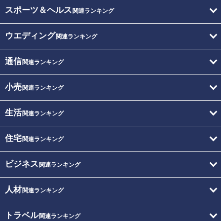
スポーツ＆ヘルス
関連ランキング
ウエディング
関連ランキング
通信
関連ランキング
小売
関連ランキング
生活
関連ランキング
住宅
関連ランキング
ビジネス
関連ランキング
人材
関連ランキング
トラベル
関連ランキング