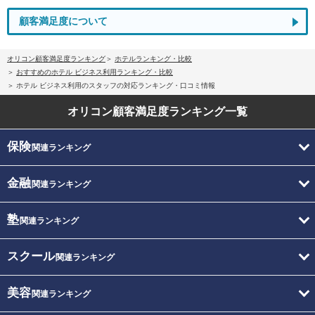
顧客満足度について
オリコン顧客満足度ランキング
ホテルランキング・比較
おすすめのホテル ビジネス利用ランキング・比較
ホテル ビジネス利用のスタッフの対応ランキング・口コミ情報
オリコン顧客満足度
ランキング一覧
保険
関連ランキング
金融
関連ランキング
塾
関連ランキング
スクール
関連ランキング
美容
関連ランキング