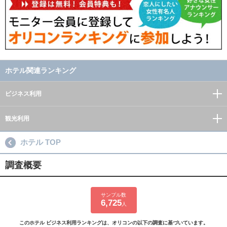
ホテル関連ランキング
ビジネス利用
観光利用
ホテル TOP
調査概要
サンプル数
6,725
人
このホテル ビジネス利用ランキングは、オリコンの以下の調査に基づいています。