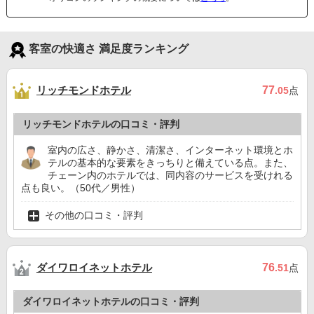
客室の快適さ 満足度ランキング
リッチモンドホテル
77
.05
点
リッチモンドホテルの口コミ・評判
室内の広さ、静かさ、清潔さ、インターネット環境とホ
テルの基本的な要素をきっちりと備えている点。また、
チェーン内のホテルでは、同内容のサービスを受けれる
点も良い。（50代／男性）
その他の口コミ・評判
ダイワロイネットホテル
76
.51
点
ダイワロイネットホテルの口コミ・評判