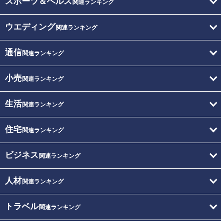
スポーツ＆ヘルス
関連ランキング
ウエディング
関連ランキング
通信
関連ランキング
小売
関連ランキング
生活
関連ランキング
住宅
関連ランキング
ビジネス
関連ランキング
人材
関連ランキング
トラベル
関連ランキング