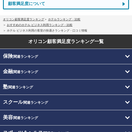
顧客満足度について
オリコン顧客満足度ランキング
ホテルランキング・比較
おすすめのホテル ビジネス利用ランキング・比較
ホテル ビジネス利用の客室の快適さランキング・口コミ情報
オリコン顧客満足度
ランキング一覧
保険
関連ランキング
金融
関連ランキング
塾
関連ランキング
スクール
関連ランキング
美容
関連ランキング