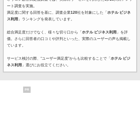
ート調査を実施。
満足度に関する回答を基に、調査企業
120
社を対象にした「
ホテル ビジネ
ス利用
」ランキングを発表しています。
総合満足度だけでなく、様々な切り口から「
ホテル ビジネス利用
」を評
価。さらに回答者の口コミや評判といった、実際のユーザーの声も掲載し
ています。
サービス検討の際、“ユーザー満足度”からも比較することで「
ホテル ビジ
ネス利用
」選びにお役立てください。
PR