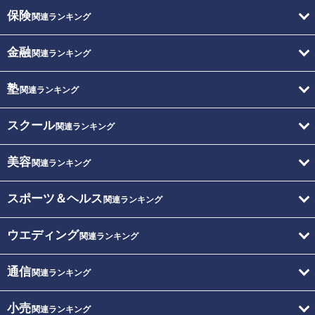
保険
関連ランキング
金融
関連ランキング
塾
関連ランキング
スクール
関連ランキング
美容
関連ランキング
スポーツ＆ヘルス
関連ランキング
ウエディング
関連ランキング
通信
関連ランキング
小売
関連ランキング