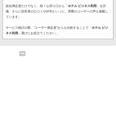
総合満足度だけでなく、様々な切り口から「
ホテル ビジネス利用
」を評
価。さらに回答者の口コミや評判といった、実際のユーザーの声も掲載し
ています。
サービス検討の際、“ユーザー満足度”からも比較することで「
ホテル ビジ
ネス利用
」選びにお役立てください。
PR