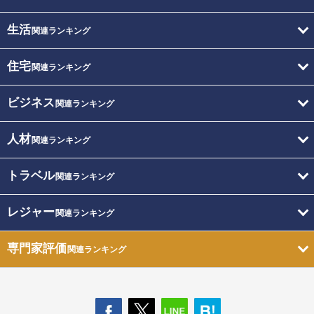
生活
関連ランキング
住宅
関連ランキング
ビジネス
関連ランキング
人材
関連ランキング
トラベル
関連ランキング
レジャー
関連ランキング
専門家評価
関連ランキング