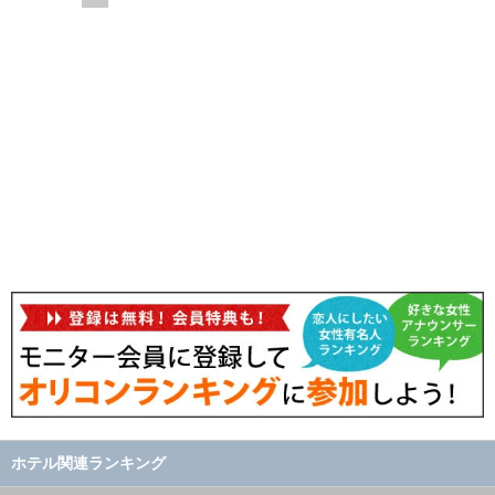
ホテル関連ランキング